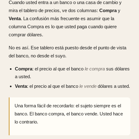
Cuando usted entra a un banco o una casa de cambio y
mira el tablero de precios, ve dos columnas:
Compra
y
Venta
. La confusión más frecuente es asumir que la
columna Compra es lo que usted paga cuando quiere
comprar dólares.
No es así. Ese tablero está puesto desde el punto de vista
del banco, no desde el suyo.
Compra
: el precio al que el banco
le compra
sus dólares
a usted.
Venta
: el precio al que el banco
le vende
dólares a usted.
Una forma fácil de recordarlo: el sujeto siempre es el
banco. El banco compra, el banco vende. Usted hace
lo contrario.