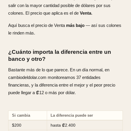
salir con la mayor cantidad posible de dólares por sus
colones. El precio que aplica es el de
Venta
.
Aquí busca el precio de Venta
más bajo
— así sus colones
le rinden más.
¿Cuánto importa la diferencia entre un
banco y otro?
Bastante más de lo que parece. En un día normal, en
cambiodeldolar.com monitoreamos 37 entidades
financieras, y la diferencia entre el mejor y el peor precio
puede llegar a ₡12 o más por dólar.
Si cambia
La diferencia puede ser
$200
hasta ₡2.400