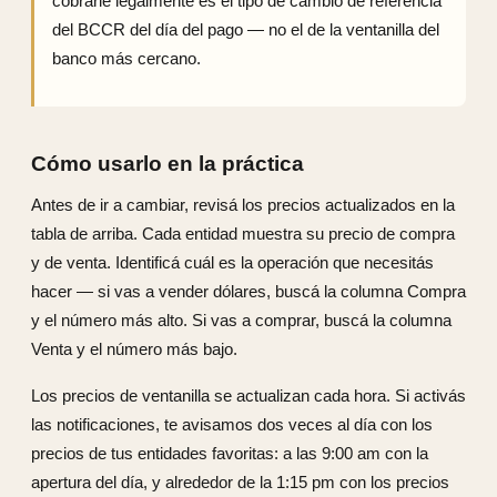
cobrarle legalmente es el tipo de cambio de referencia
del BCCR del día del pago — no el de la ventanilla del
banco más cercano.
Cómo usarlo en la práctica
Antes de ir a cambiar, revisá los precios actualizados en la
tabla de arriba. Cada entidad muestra su precio de compra
y de venta. Identificá cuál es la operación que necesitás
hacer — si vas a vender dólares, buscá la columna Compra
y el número más alto. Si vas a comprar, buscá la columna
Venta y el número más bajo.
Los precios de ventanilla se actualizan cada hora. Si activás
las notificaciones, te avisamos dos veces al día con los
precios de tus entidades favoritas: a las 9:00 am con la
apertura del día, y alrededor de la 1:15 pm con los precios