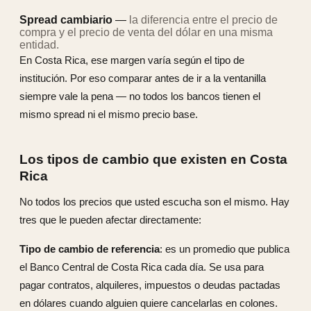
Spread cambiario
—
la diferencia entre el precio de
compra y el precio de venta del dólar en una misma
entidad.
En Costa Rica, ese margen varía según el tipo de
institución. Por eso comparar antes de ir a la ventanilla
siempre vale la pena — no todos los bancos tienen el
mismo spread ni el mismo precio base.
Los tipos de cambio que existen en Costa
Rica
No todos los precios que usted escucha son el mismo. Hay
tres que le pueden afectar directamente:
Tipo de cambio de referencia
: es un promedio que publica
el Banco Central de Costa Rica cada día. Se usa para
pagar contratos, alquileres, impuestos o deudas pactadas
en dólares cuando alguien quiere cancelarlas en colones.