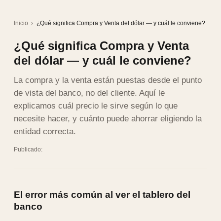
Inicio
›
¿Qué significa Compra y Venta del dólar — y cuál le conviene?
¿Qué significa Compra y Venta
del dólar — y cuál le conviene?
La compra y la venta están puestas desde el punto
de vista del banco, no del cliente. Aquí le
explicamos cuál precio le sirve según lo que
necesite hacer, y cuánto puede ahorrar eligiendo la
entidad correcta.
Publicado:
El error más común al ver el tablero del
banco