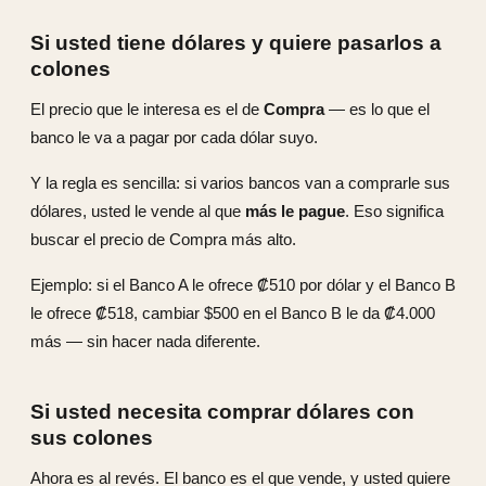
Si usted tiene dólares y quiere pasarlos a
colones
El precio que le interesa es el de
Compra
— es lo que el
banco le va a pagar por cada dólar suyo.
Y la regla es sencilla: si varios bancos van a comprarle sus
dólares, usted le vende al que
más le pague
. Eso significa
buscar el precio de Compra más alto.
Ejemplo: si el Banco A le ofrece ₡510 por dólar y el Banco B
le ofrece ₡518, cambiar $500 en el Banco B le da ₡4.000
más — sin hacer nada diferente.
Si usted necesita comprar dólares con
sus colones
Ahora es al revés. El banco es el que vende, y usted quiere