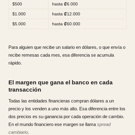
$500
hasta ₡6.000
$1.000
hasta ₡12.000
$5.000
hasta ₡60.000
Para alguien que recibe un salario en dólares, o que envía o
recibe remesas cada mes, esa diferencia se acumula
rápido.
El margen que gana el banco en cada
transacción
Todas las entidades financieras compran dólares a un
precio y los venden a uno más alto. Esa diferencia entre los
dos precios es su ganancia por cada operación de cambio.
En el mundo financiero ese margen se llama
spread
cambiario
.