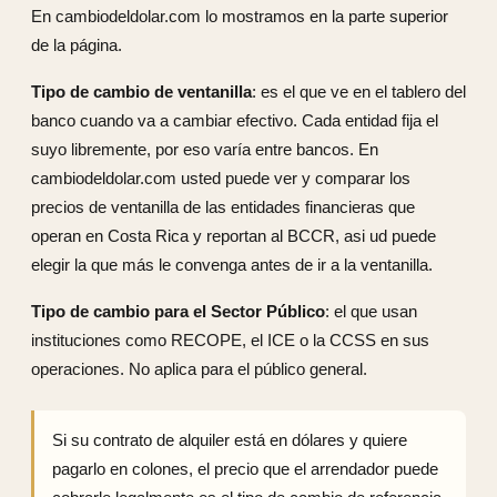
En cambiodeldolar.com lo mostramos en la parte superior
de la página.
Tipo de cambio de ventanilla
: es el que ve en el tablero del
banco cuando va a cambiar efectivo. Cada entidad fija el
suyo libremente, por eso varía entre bancos. En
cambiodeldolar.com usted puede ver y comparar los
precios de ventanilla de las entidades financieras que
operan en Costa Rica y reportan al BCCR, asi ud puede
elegir la que más le convenga antes de ir a la ventanilla.
Tipo de cambio para el Sector Público
: el que usan
instituciones como RECOPE, el ICE o la CCSS en sus
operaciones. No aplica para el público general.
Si su contrato de alquiler está en dólares y quiere
pagarlo en colones, el precio que el arrendador puede