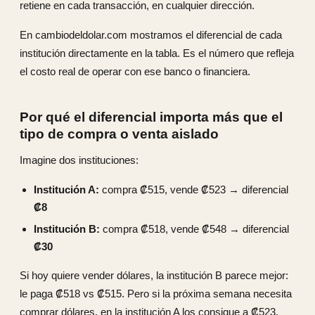
retiene en cada transacción, en cualquier dirección.
En cambiodeldolar.com mostramos el diferencial de cada
institución directamente en la tabla. Es el número que refleja
el costo real de operar con ese banco o financiera.
Por qué el diferencial importa más que el
tipo de compra o venta aislado
Imagine dos instituciones:
Institución A:
compra ₡515, vende ₡523 → diferencial
₡8
Institución B:
compra ₡518, vende ₡548 → diferencial
₡30
Si hoy quiere vender dólares, la institución B parece mejor:
le paga ₡518 vs ₡515. Pero si la próxima semana necesita
comprar dólares, en la institución A los consigue a ₡523,