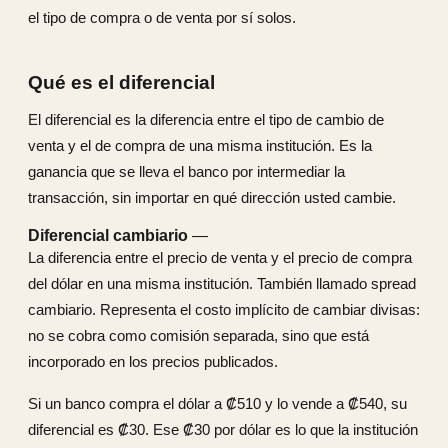
el tipo de compra o de venta por sí solos.
Qué es el diferencial
El diferencial es la diferencia entre el tipo de cambio de
venta y el de compra de una misma institución. Es la
ganancia que se lleva el banco por intermediar la
transacción, sin importar en qué dirección usted cambie.
Diferencial cambiario
—
La diferencia entre el precio de venta y el precio de compra
del dólar en una misma institución. También llamado spread
cambiario. Representa el costo implícito de cambiar divisas:
no se cobra como comisión separada, sino que está
incorporado en los precios publicados.
Si un banco compra el dólar a ₡510 y lo vende a ₡540, su
diferencial es ₡30. Ese ₡30 por dólar es lo que la institución