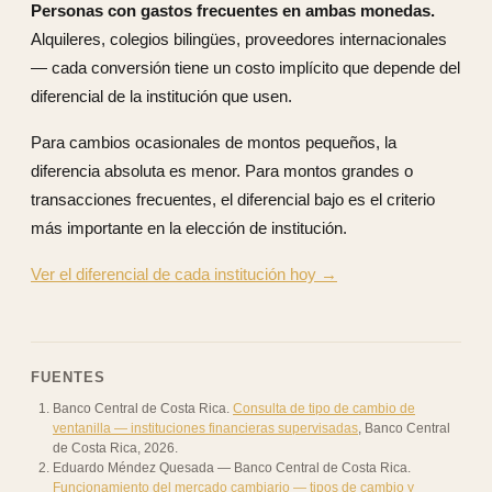
Personas con gastos frecuentes en ambas monedas.
Alquileres, colegios bilingües, proveedores internacionales
— cada conversión tiene un costo implícito que depende del
diferencial de la institución que usen.
Para cambios ocasionales de montos pequeños, la
diferencia absoluta es menor. Para montos grandes o
transacciones frecuentes, el diferencial bajo es el criterio
más importante en la elección de institución.
Ver el diferencial de cada institución hoy →
FUENTES
Banco Central de Costa Rica
.
Consulta de tipo de cambio de
ventanilla — instituciones financieras supervisadas
,
Banco Central
de Costa Rica
,
2026
.
Eduardo Méndez Quesada — Banco Central de Costa Rica
.
Funcionamiento del mercado cambiario — tipos de cambio y