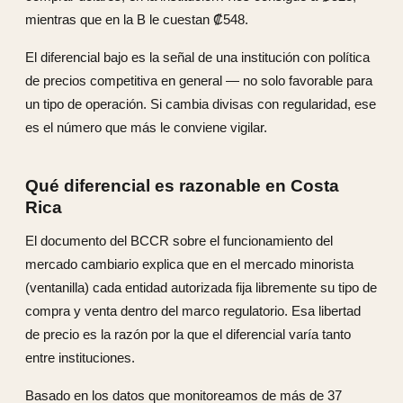
mientras que en la B le cuestan ₡548.
El diferencial bajo es la señal de una institución con política
de precios competitiva en general — no solo favorable para
un tipo de operación. Si cambia divisas con regularidad, ese
es el número que más le conviene vigilar.
Qué diferencial es razonable en Costa
Rica
El documento del BCCR sobre el funcionamiento del
mercado cambiario explica que en el mercado minorista
(ventanilla) cada entidad autorizada fija libremente su tipo de
compra y venta dentro del marco regulatorio. Esa libertad
de precio es la razón por la que el diferencial varía tanto
entre instituciones.
Basado en los datos que monitoreamos de más de 37