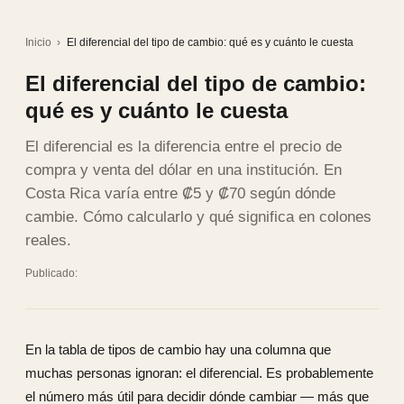
Inicio
›
El diferencial del tipo de cambio: qué es y cuánto le cuesta
El diferencial del tipo de cambio:
qué es y cuánto le cuesta
El diferencial es la diferencia entre el precio de
compra y venta del dólar en una institución. En
Costa Rica varía entre ₡5 y ₡70 según dónde
cambie. Cómo calcularlo y qué significa en colones
reales.
Publicado:
En la tabla de tipos de cambio hay una columna que
muchas personas ignoran: el diferencial. Es probablemente
el número más útil para decidir dónde cambiar — más que