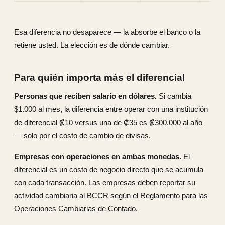
Esa diferencia no desaparece — la absorbe el banco o la
retiene usted. La elección es de dónde cambiar.
Para quién importa más el diferencial
Personas que reciben salario en dólares.
Si cambia
$1.000 al mes, la diferencia entre operar con una institución
de diferencial ₡10 versus una de ₡35 es ₡300.000 al año
— solo por el costo de cambio de divisas.
Empresas con operaciones en ambas monedas.
El
diferencial es un costo de negocio directo que se acumula
con cada transacción. Las empresas deben reportar su
actividad cambiaria al BCCR según el Reglamento para las
Operaciones Cambiarias de Contado.