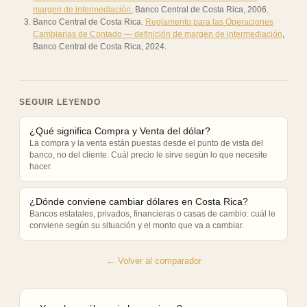
margen de intermediación
,
Banco Central de Costa Rica
,
2006
.
Banco Central de Costa Rica
.
Reglamento para las Operaciones
Cambiarias de Contado — definición de margen de intermediación
,
Banco Central de Costa Rica
,
2024
.
SEGUIR LEYENDO
¿Qué significa Compra y Venta del dólar?
La compra y la venta están puestas desde el punto de vista del
banco, no del cliente. Cuál precio le sirve según lo que necesite
hacer.
¿Dónde conviene cambiar dólares en Costa Rica?
Bancos estatales, privados, financieras o casas de cambio: cuál le
conviene según su situación y el monto que va a cambiar.
← Volver al comparador