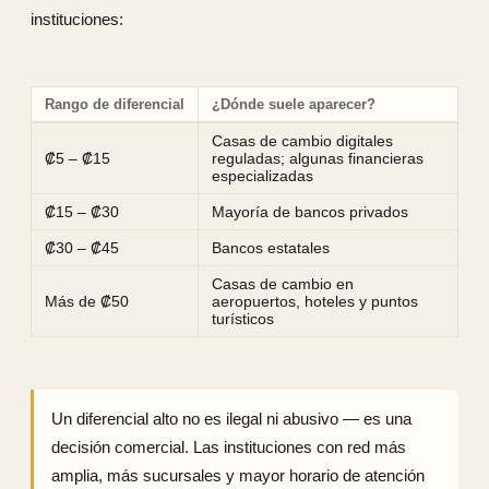
instituciones:
Rango de diferencial
¿Dónde suele aparecer?
Casas de cambio digitales
₡5 – ₡15
reguladas; algunas financieras
especializadas
₡15 – ₡30
Mayoría de bancos privados
₡30 – ₡45
Bancos estatales
Casas de cambio en
Más de ₡50
aeropuertos, hoteles y puntos
turísticos
Un diferencial alto no es ilegal ni abusivo — es una
decisión comercial. Las instituciones con red más
amplia, más sucursales y mayor horario de atención