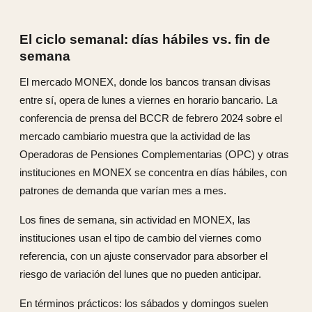
El ciclo semanal: días hábiles vs. fin de
semana
El mercado MONEX, donde los bancos transan divisas
entre sí, opera de lunes a viernes en horario bancario. La
conferencia de prensa del BCCR de febrero 2024 sobre el
mercado cambiario muestra que la actividad de las
Operadoras de Pensiones Complementarias (OPC) y otras
instituciones en MONEX se concentra en días hábiles, con
patrones de demanda que varían mes a mes.
Los fines de semana, sin actividad en MONEX, las
instituciones usan el tipo de cambio del viernes como
referencia, con un ajuste conservador para absorber el
riesgo de variación del lunes que no pueden anticipar.
En términos prácticos: los sábados y domingos suelen