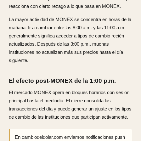
reacciona con cierto rezago a lo que pasa en MONEX.
La mayor actividad de MONEX se concentra en horas de la
mañana. Ir a cambiar entre las 8:00 a.m. y las 11:00 a.m.
generalmente significa acceder a tipos de cambio recién
actualizados. Después de las 3:00 p.m., muchas
instituciones no actualizan más sus precios hasta el día
siguiente.
El efecto post-MONEX de la 1:00 p.m.
El mercado MONEX opera en bloques horarios con sesión
principal hasta el mediodía. El cierre consolida las
transacciones del día y puede generar un ajuste en los tipos
de cambio de las instituciones que participan activamente.
En cambiodeldolar.com enviamos notificaciones push