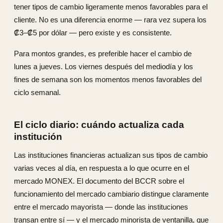
tener tipos de cambio ligeramente menos favorables para el
cliente. No es una diferencia enorme — rara vez supera los
₡3–₡5 por dólar — pero existe y es consistente.
Para montos grandes, es preferible hacer el cambio de
lunes a jueves. Los viernes después del mediodía y los
fines de semana son los momentos menos favorables del
ciclo semanal.
El ciclo diario: cuándo actualiza cada
institución
Las instituciones financieras actualizan sus tipos de cambio
varias veces al día, en respuesta a lo que ocurre en el
mercado MONEX. El documento del BCCR sobre el
funcionamiento del mercado cambiario distingue claramente
entre el mercado mayorista — donde las instituciones
transan entre sí — y el mercado minorista de ventanilla, que