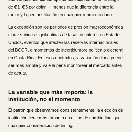
de ₡1–₡5 por dólar — menos que la diferencia entre la
mejor y la peor institución en cualquier momento dado.
La excepción son los períodos de presión macroeconómica
clara: subidas significativas de tasas de interés en Estados
Unidos, eventos que afecten las reservas internacionales
del BCCR, o momentos de incertidumbre política o electoral
en Costa Rica. En esos contextos, la variación diaria puede
ser más amplia y vale la pena monitorear el mercado antes
de actuar.
La variable que más importa: la
institución, no el momento
El patrón que observamos consistentemente: la elección de
institución tiene más impacto en el tipo de cambio final que
cualquier consideración de timing.