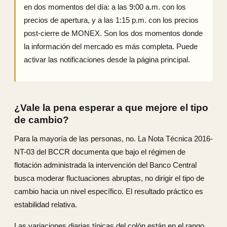
en dos momentos del día: a las 9:00 a.m. con los
precios de apertura, y a las 1:15 p.m. con los precios
post-cierre de MONEX. Son los dos momentos donde
la información del mercado es más completa. Puede
activar las notificaciones desde la página principal.
¿Vale la pena esperar a que mejore el tipo
de cambio?
Para la mayoría de las personas, no. La Nota Técnica 2016-
NT-03 del BCCR documenta que bajo el régimen de
flotación administrada la intervención del Banco Central
busca moderar fluctuaciones abruptas, no dirigir el tipo de
cambio hacia un nivel específico. El resultado práctico es
estabilidad relativa.
Las variaciones diarias típicas del colón están en el rango