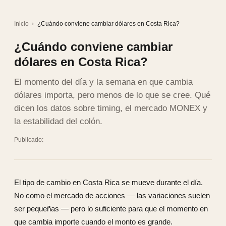
Inicio
›
¿Cuándo conviene cambiar dólares en Costa Rica?
¿Cuándo conviene cambiar
dólares en Costa Rica?
El momento del día y la semana en que cambia
dólares importa, pero menos de lo que se cree. Qué
dicen los datos sobre timing, el mercado MONEX y
la estabilidad del colón.
Publicado:
El tipo de cambio en Costa Rica se mueve durante el día.
No como el mercado de acciones — las variaciones suelen
ser pequeñas — pero lo suficiente para que el momento en
que cambia importe cuando el monto es grande.