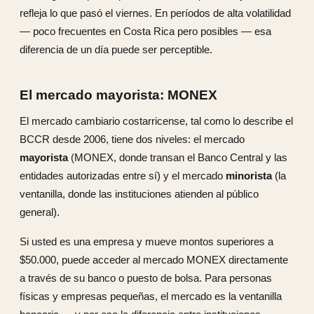
refleja lo que pasó el viernes. En períodos de alta volatilidad
— poco frecuentes en Costa Rica pero posibles — esa
diferencia de un día puede ser perceptible.
El mercado mayorista: MONEX
El mercado cambiario costarricense, tal como lo describe el
BCCR desde 2006, tiene dos niveles: el mercado
mayorista
(MONEX, donde transan el Banco Central y las
entidades autorizadas entre sí) y el mercado
minorista
(la
ventanilla, donde las instituciones atienden al público
general).
Si usted es una empresa y mueve montos superiores a
$50.000, puede acceder al mercado MONEX directamente
a través de su banco o puesto de bolsa. Para personas
físicas y empresas pequeñas, el mercado es la ventanilla