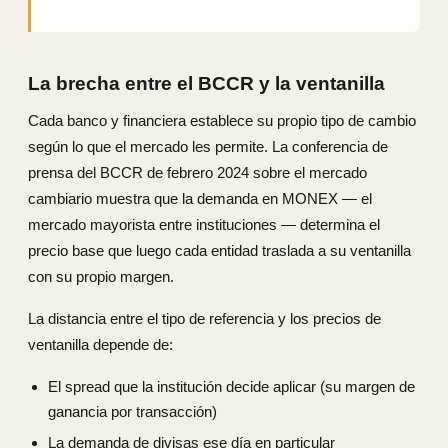
La brecha entre el BCCR y la ventanilla
Cada banco y financiera establece su propio tipo de cambio
según lo que el mercado les permite. La conferencia de
prensa del BCCR de febrero 2024 sobre el mercado
cambiario muestra que la demanda en MONEX — el
mercado mayorista entre instituciones — determina el
precio base que luego cada entidad traslada a su ventanilla
con su propio margen.
La distancia entre el tipo de referencia y los precios de
ventanilla depende de:
El spread que la institución decide aplicar (su margen de
ganancia por transacción)
La demanda de divisas ese día en particular