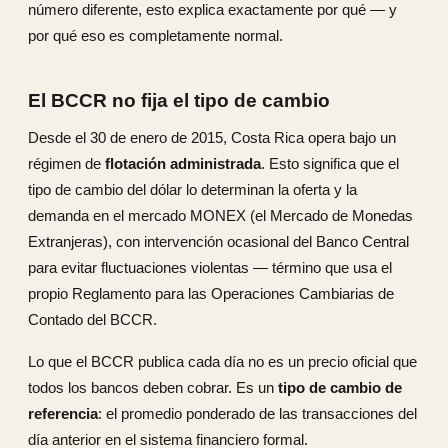
número diferente, esto explica exactamente por qué — y
por qué eso es completamente normal.
El BCCR no fija el tipo de cambio
Desde el 30 de enero de 2015, Costa Rica opera bajo un
régimen de
flotación administrada
. Esto significa que el
tipo de cambio del dólar lo determinan la oferta y la
demanda en el mercado MONEX (el Mercado de Monedas
Extranjeras), con intervención ocasional del Banco Central
para evitar fluctuaciones violentas — término que usa el
propio Reglamento para las Operaciones Cambiarias de
Contado del BCCR.
Lo que el BCCR publica cada día no es un precio oficial que
todos los bancos deben cobrar. Es un
tipo de cambio de
referencia
: el promedio ponderado de las transacciones del
día anterior en el sistema financiero formal.