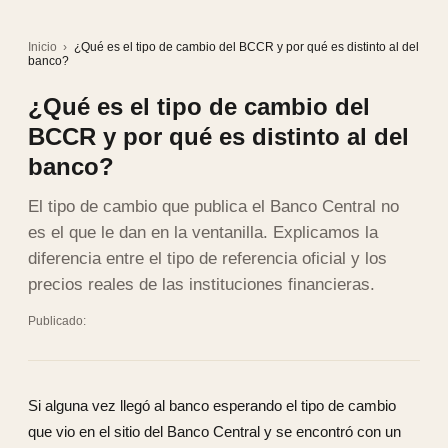
Inicio
›
¿Qué es el tipo de cambio del BCCR y por qué es distinto al del
banco?
¿Qué es el tipo de cambio del
BCCR y por qué es distinto al del
banco?
El tipo de cambio que publica el Banco Central no
es el que le dan en la ventanilla. Explicamos la
diferencia entre el tipo de referencia oficial y los
precios reales de las instituciones financieras.
Publicado:
Si alguna vez llegó al banco esperando el tipo de cambio
que vio en el sitio del Banco Central y se encontró con un