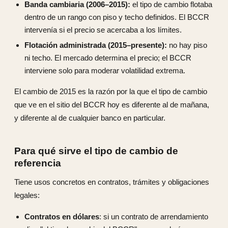
Banda cambiaria (2006–2015):
el tipo de cambio flotaba
dentro de un rango con piso y techo definidos. El BCCR
intervenía si el precio se acercaba a los límites.
Flotación administrada (2015–presente):
no hay piso
ni techo. El mercado determina el precio; el BCCR
interviene solo para moderar volatilidad extrema.
El cambio de 2015 es la razón por la que el tipo de cambio
que ve en el sitio del BCCR hoy es diferente al de mañana,
y diferente al de cualquier banco en particular.
Para qué sirve el tipo de cambio de
referencia
Tiene usos concretos en contratos, trámites y obligaciones
legales:
Contratos en dólares
: si un contrato de arrendamiento