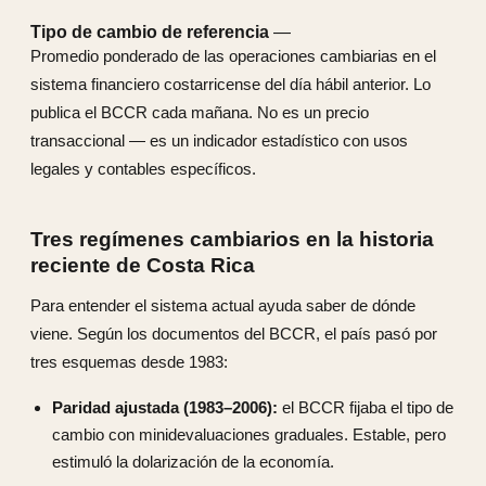
Tipo de cambio de referencia
—
Promedio ponderado de las operaciones cambiarias en el
sistema financiero costarricense del día hábil anterior. Lo
publica el BCCR cada mañana. No es un precio
transaccional — es un indicador estadístico con usos
legales y contables específicos.
Tres regímenes cambiarios en la historia
reciente de Costa Rica
Para entender el sistema actual ayuda saber de dónde
viene. Según los documentos del BCCR, el país pasó por
tres esquemas desde 1983:
Paridad ajustada (1983–2006):
el BCCR fijaba el tipo de
cambio con minidevaluaciones graduales. Estable, pero
estimuló la dolarización de la economía.