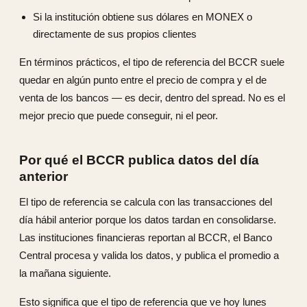
Si la institución obtiene sus dólares en MONEX o
directamente de sus propios clientes
En términos prácticos, el tipo de referencia del BCCR suele
quedar en algún punto entre el precio de compra y el de
venta de los bancos — es decir, dentro del spread. No es el
mejor precio que puede conseguir, ni el peor.
Por qué el BCCR publica datos del día
anterior
El tipo de referencia se calcula con las transacciones del
día hábil anterior porque los datos tardan en consolidarse.
Las instituciones financieras reportan al BCCR, el Banco
Central procesa y valida los datos, y publica el promedio a
la mañana siguiente.
Esto significa que el tipo de referencia que ve hoy lunes