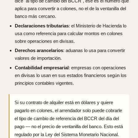
dice "al tipo de cambio del BCCR", ese es el número que
aplica para convertir a colones, no el de la ventanilla del
banco más cercano.
Declaraciones tributarias
: el Ministerio de Hacienda lo
usa como referencia para calcular montos en colones
sobre operaciones en divisas.
Derechos arancelarios
: aduanas lo usa para convertir
valores de importación.
Contabilidad empresarial
: empresas con operaciones
en divisas lo usan en sus estados financieros según los
principios contables vigentes.
Si su contrato de alquiler está en dólares y quiere
pagarlo en colones, el arrendador solo puede cobrarle
el tipo de cambio de referencia del BCCR del día del
pago — no el precio de ventanilla del banco. Esto está
regulado por la Ley del Sistema Monetario Nacional.